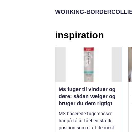
WORKING-BORDERCOLLIE
inspiration
Ms fuger til vinduer og
døre: sådan vælger og
bruger du dem rigtigt
MS-baserede fugemasser
har på få år fået en stærk
position som et af de mest