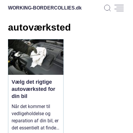
WORKING-BORDERCOLLIES.
dk
autoværksted
Vælg det rigtige
autoværksted for
din bil
Når det kommer til
vedligeholdelse og
reparation af din bil, er
det essentielt at finde