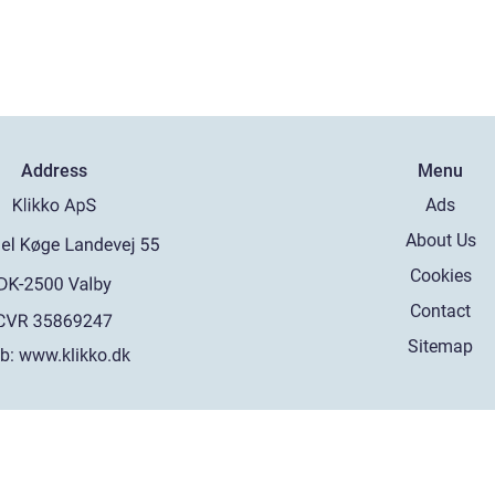
Address
Menu
Ads
About Us
Cookies
Contact
Sitemap
b:
www.klikko.dk