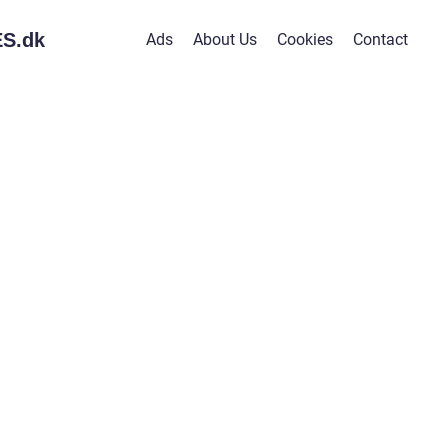
S.
dk
Ads
About Us
Cookies
Contact